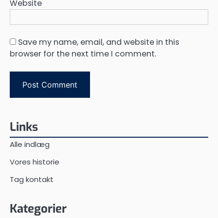
Website
Save my name, email, and website in this
browser for the next time I comment.
Links
Alle indlæg
Vores historie
Tag kontakt
Kategorier