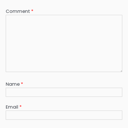
Comment
*
Name
*
Email
*