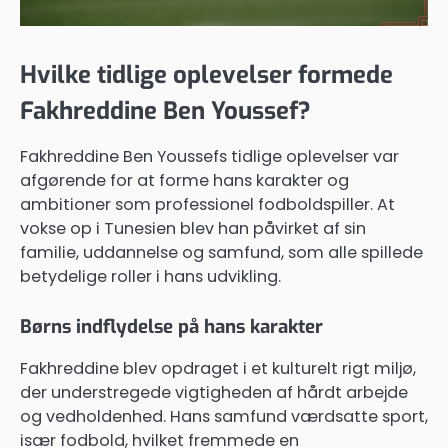
Hvilke tidlige oplevelser formede
Fakhreddine Ben Youssef?
Fakhreddine Ben Youssefs tidlige oplevelser var
afgørende for at forme hans karakter og
ambitioner som professionel fodboldspiller. At
vokse op i Tunesien blev han påvirket af sin
familie, uddannelse og samfund, som alle spillede
betydelige roller i hans udvikling.
Børns indflydelse på hans karakter
Fakhreddine blev opdraget i et kulturelt rigt miljø,
der understregede vigtigheden af hårdt arbejde
og vedholdenhed. Hans samfund værdsatte sport,
især fodbold, hvilket fremmede en