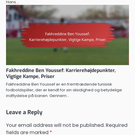
Hans…
Fakhreddine Ben Youssef: Karrierehøjdepunkter,
Vigtige Kampe, Priser
Fakhreddine Ben Youssef er en fremtrædende tunisisk
fodboldspiller, der er kendt for sin alsidighed og betydelige
indflydelse på banen. Gennem…
Leave a Reply
Your email address will not be published.
Required
fields are marked
*