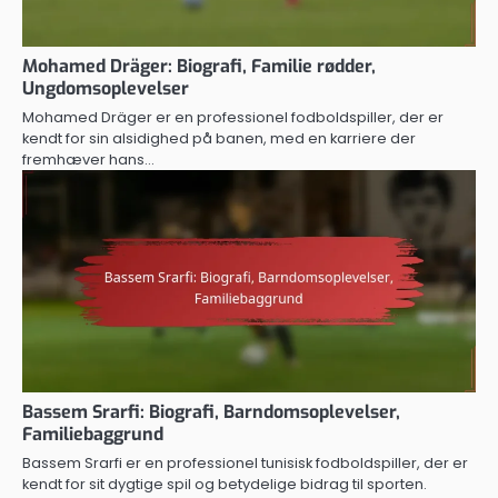
Mohamed Dräger: Biografi, Familie rødder,
Ungdomsoplevelser
Mohamed Dräger er en professionel fodboldspiller, der er
kendt for sin alsidighed på banen, med en karriere der
fremhæver hans…
Bassem Srarfi: Biografi, Barndomsoplevelser,
Familiebaggrund
Bassem Srarfi er en professionel tunisisk fodboldspiller, der er
kendt for sit dygtige spil og betydelige bidrag til sporten.