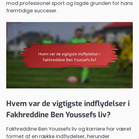
mod professionel sport og lagde grunden for hans
fremtidige succeser.
Hvem var de vigtigste indflydelser i
Fakhreddine Ben Youssefs liv?
Fakhreddine Ben Youssefs liv og karriere har været
formet af en række indflydelser, herunder