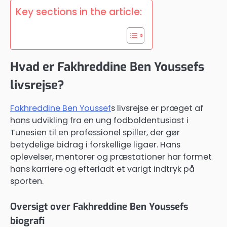
Key sections in the article:
Hvad er Fakhreddine Ben Youssefs
livsrejse?
Fakhreddine Ben Youssef
s livsrejse er præget af
hans udvikling fra en ung fodboldentusiast i
Tunesien til en professionel spiller, der gør
betydelige bidrag i forskellige ligaer. Hans
oplevelser, mentorer og præstationer har formet
hans karriere og efterladt et varigt indtryk på
sporten.
Oversigt over Fakhreddine Ben Youssefs
biografi