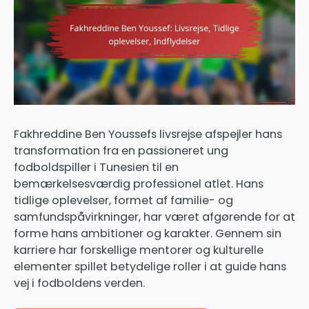
Fakhreddine Ben Youssefs livsrejse afspejler hans
transformation fra en passioneret ung
fodboldspiller i Tunesien til en
bemærkelsesværdig professionel atlet. Hans
tidlige oplevelser, formet af familie- og
samfundspåvirkninger, har været afgørende for at
forme hans ambitioner og karakter. Gennem sin
karriere har forskellige mentorer og kulturelle
elementer spillet betydelige roller i at guide hans
vej i fodboldens verden.